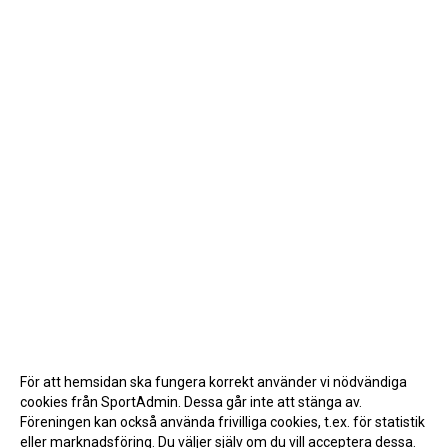
För att hemsidan ska fungera korrekt använder vi nödvändiga
cookies från SportAdmin. Dessa går inte att stänga av.
Föreningen kan också använda frivilliga cookies, t.ex. för statistik
eller marknadsföring. Du väljer själv om du vill acceptera dessa.