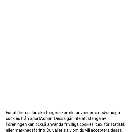
För att hemsidan ska fungera korrekt använder vi nödvändiga
cookies från SportAdmin. Dessa går inte att stänga av.
Föreningen kan också använda frivilliga cookies, t.ex. för statistik
eller marknadsföring. Du väljer själv om du vill acceptera dessa.