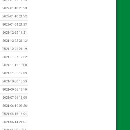
2022-01-21 12:15
2022-01-18 20:23
2022-01-10 21:22
2022-01-04 21:23
2021-12-25 11:21
2021-12-22 21:12
2021-12-05 21:19
2021-11-27 17:22
2021-11-11 19:00
2021-11-05 12:39
2021-10-30 13:23
2021-09-06 19:10
2021-07-06 19:05
2021-06-19 09:26
2021-06-16 16:04
2021-06-14 21:07