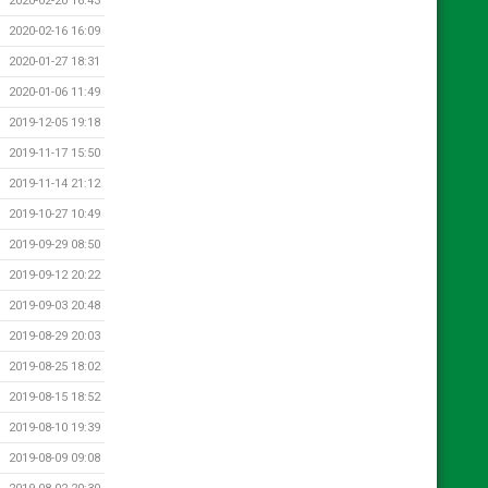
2020-02-20 16:43
2020-02-16 16:09
2020-01-27 18:31
2020-01-06 11:49
2019-12-05 19:18
2019-11-17 15:50
2019-11-14 21:12
2019-10-27 10:49
2019-09-29 08:50
2019-09-12 20:22
2019-09-03 20:48
2019-08-29 20:03
2019-08-25 18:02
2019-08-15 18:52
2019-08-10 19:39
2019-08-09 09:08