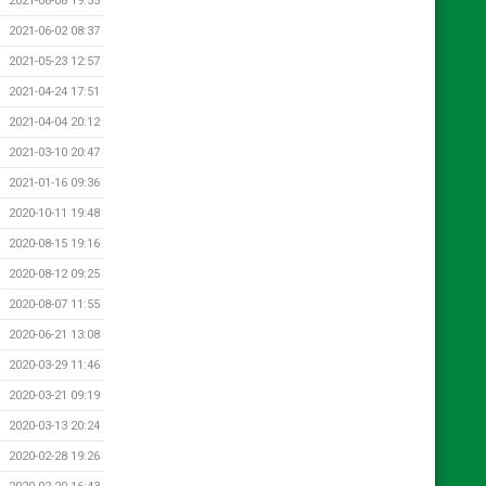
2021-06-08 19:55
2021-06-02 08:37
2021-05-23 12:57
2021-04-24 17:51
2021-04-04 20:12
2021-03-10 20:47
2021-01-16 09:36
2020-10-11 19:48
2020-08-15 19:16
2020-08-12 09:25
2020-08-07 11:55
2020-06-21 13:08
2020-03-29 11:46
2020-03-21 09:19
2020-03-13 20:24
2020-02-28 19:26