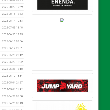
2025-08-31 09:49
2025-08-23 10:49
SILVER SPONSOR
2025-08-18 12:53
2025-08-14 10:33
2025-07-05 18:48
2025-06-23 13:25
2025-06-16 08:06
2025-06-12 21:01
2025-05-29 22:12
2025-05-23 12:22
2025-05-23 12:18
2025-05-10 18:34
BRONS SPONSOR
2025-05-04 21:57
2025-05-04 21:12
2025-04-28 06:30
2025-04-25 08:43