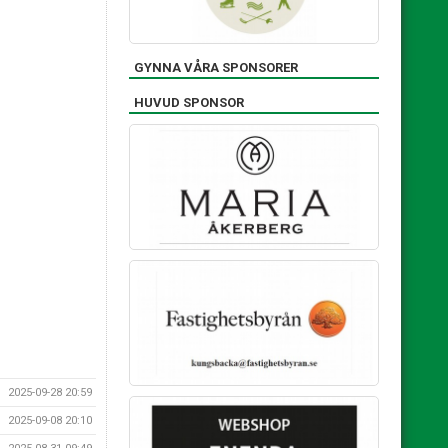
GYNNA VÅRA SPONSORER
HUVUD SPONSOR
2025-09-28 20:59
2025-09-08 20:10