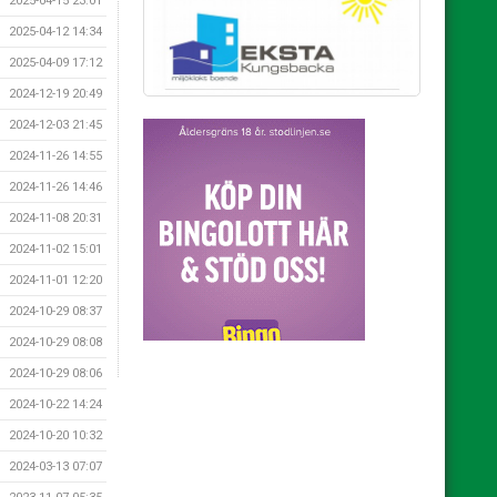
2025-04-15 23:01
2025-04-12 14:34
2025-04-09 17:12
2024-12-19 20:49
2024-12-03 21:45
2024-11-26 14:55
2024-11-26 14:46
2024-11-08 20:31
2024-11-02 15:01
2024-11-01 12:20
2024-10-29 08:37
2024-10-29 08:08
2024-10-29 08:06
2024-10-22 14:24
2024-10-20 10:32
2024-03-13 07:07