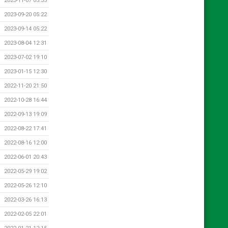
2023-11-07 05:35
2023-09-20 05:22
2023-09-14 05:22
2023-08-04 12:31
2023-07-02 19:10
2023-01-15 12:30
2022-11-20 21:50
2022-10-28 16:44
2022-09-13 19:09
2022-08-22 17:41
2022-08-16 12:00
2022-06-01 20:43
2022-05-29 19:02
2022-05-26 12:10
2022-03-26 16:13
2022-02-05 22:01