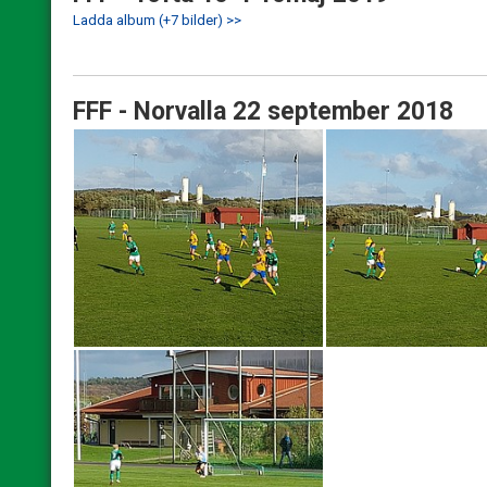
Ladda album (+7 bilder) >>
FFF - Norvalla 22 september 2018