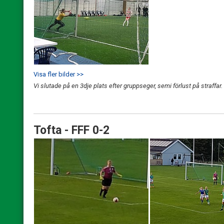
Visa fler bilder >>
Vi slutade på en 3dje plats efter gruppseger, semi förlust på straffar
Tofta - FFF 0-2