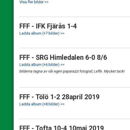
Visa fler bilder >>
FFF - IFK Fjärås 1-4
Ladda album (+7 bilder) >>
FFF - SRG Himledalen 6-0 8/6
Ladda album (+6 bilder) >>
bilderna tagna av vår egen paparazzi fotograf, Leffe. Mycket tack!
FFF - Tölö 1-2 28april 2019
Ladda album (+8 bilder) >>
FFF - Tofta 10-4 10maj 2019