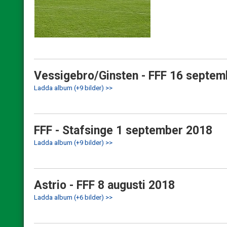
Vessigebro/Ginsten - FFF 16 septe
Ladda album (+9 bilder) >>
FFF - Stafsinge 1 september 2018
Ladda album (+9 bilder) >>
Astrio - FFF 8 augusti 2018
Ladda album (+6 bilder) >>