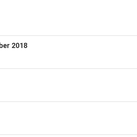
mber 2018