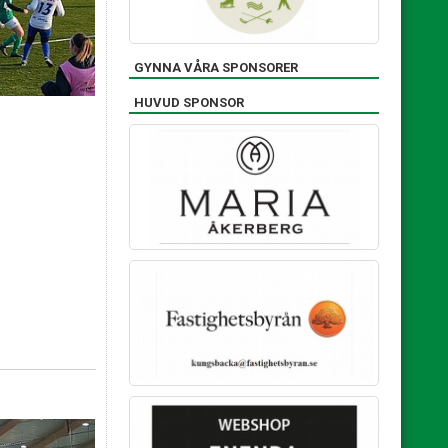
GYNNA VÅRA SPONSORER
HUVUD SPONSOR