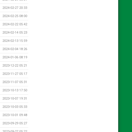
2024-02-27 20:33
2024-02-25 08:00
2024-02-22 05:42
2024-02-14 05:23
2024-02-13 15:59
2024-02-04 18:26
2024-01-06 08:19
2023-12-22 05:21
2023-11-27 05:17
2023-11-07 05:31
2023-10-13 17:50
2023-10-07 19:31
2023-10-03 05:33
2023-10-01 09:48
2023-09-29 05:27
2023-09-27 05:22