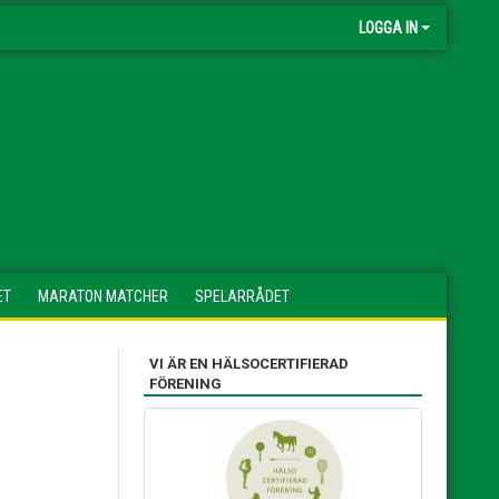
LOGGA IN
ET
MARATON MATCHER
SPELARRÅDET
VI ÄR EN HÄLSOCERTIFIERAD
FÖRENING