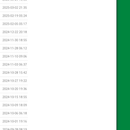
2025-03-02 21:35
2025-02-19 05:24
2025-02-05 05:17
2024-12-22 20:18
2024-11-30 18:55
2024-11-28 06:12
2024-11-10 09:06
2024-11-03 06:37
2024-10-28 15:42
2024-10-27 19:22
2024-10-20 19:36
2024-10-15 18:55
2024-10-09 18:09
2024-10-06 06:18
2024-10-01 19:16
2024-09-28 08:19