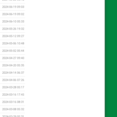
2024-06-19 09:03
2024-06-19 09:02
2024-06-10 05:33
2024-05-26 19:32
2024-05-12 09:27
2024-05-06 10:48
2024-05-02 05:44
2024-04-27 09:40
2024-04-20 05:35
2024-04-14 06:37
2024-04-06 07:26
2024-03-28 05:17
2024-03-16 17:45
2024-03-16 08:31
2024-03-08 05:32
2024-02-29 05:31