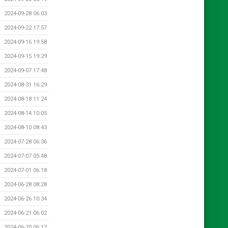
2024-09-28 06:03
2024-09-22 17:57
2024-09-16 19:58
2024-09-15 19:29
2024-09-07 17:48
2024-08-31 16:29
2024-08-18 11:24
2024-08-14 10:05
2024-08-10 08:43
2024-07-28 06:36
2024-07-07 05:48
2024-07-01 06:18
2024-06-28 08:28
2024-06-26 10:34
2024-06-21 06:02
2024-06-20 06:12