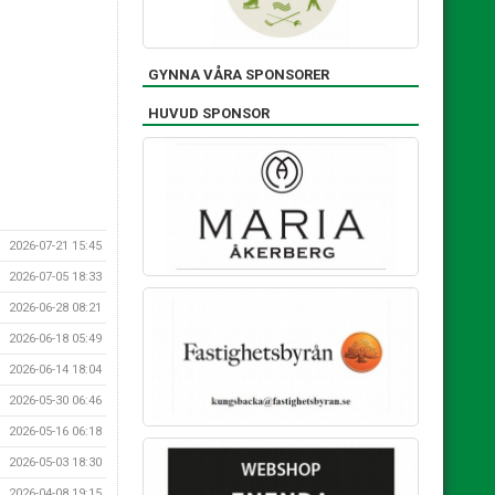
GYNNA VÅRA SPONSORER
HUVUD SPONSOR
2026-07-21 15:45
2026-07-05 18:33
2026-06-28 08:21
2026-06-18 05:49
2026-06-14 18:04
2026-05-30 06:46
2026-05-16 06:18
2026-05-03 18:30
2026-04-08 19:15