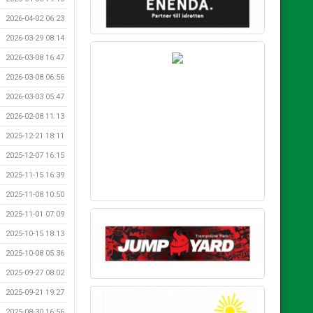
2026-04-02 06:23
SILVER SPONSOR
2026-03-29 08:14
2026-03-08 16:47
2026-03-08 06:56
2026-03-03 05:47
2026-02-08 11:13
2025-12-21 18:11
2025-12-07 16:15
2025-11-15 16:39
2025-11-08 10:50
2025-11-01 07:09
BRONS SPONSOR
2025-10-15 18:13
2025-10-08 05:36
2025-09-27 08:02
2025-09-21 19:27
2025-08-30 16:56