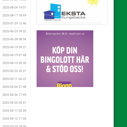
2025-08-24 19:01
2025-08-17 18:49
2025-07-29 12:46
2025-06-29 18:22
2025-06-28 08:04
2025-06-19 09:21
2025-06-19 07:48
2025-06-13 05:35
2025-05-25 20:21
2025-05-11 06:22
2025-05-04 21:48
2025-04-26 17:49
2025-04-25 05:57
2025-04-17 05:34
2025-04-12 11:03
2025-03-29 18:00