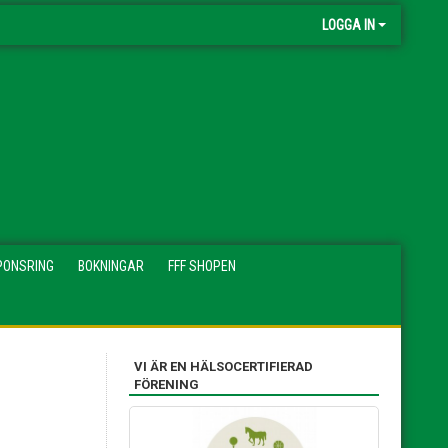
LOGGA IN
PONSRING
BOKNINGAR
FFF SHOPEN
VI ÄR EN HÄLSOCERTIFIERAD
FÖRENING