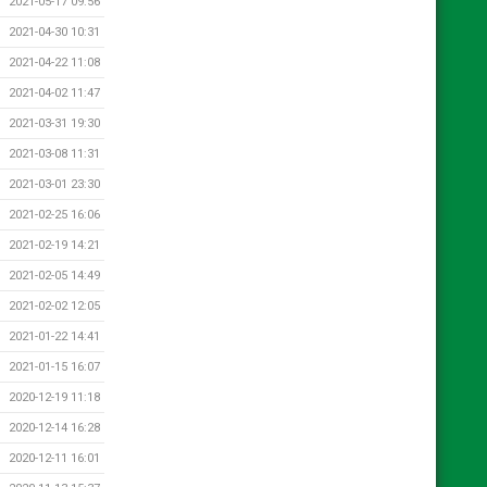
2021-05-17 09:56
2021-04-30 10:31
2021-04-22 11:08
2021-04-02 11:47
2021-03-31 19:30
2021-03-08 11:31
2021-03-01 23:30
2021-02-25 16:06
2021-02-19 14:21
2021-02-05 14:49
2021-02-02 12:05
2021-01-22 14:41
2021-01-15 16:07
2020-12-19 11:18
2020-12-14 16:28
2020-12-11 16:01