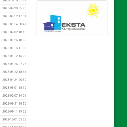
2023-12-10 07:47
2023-09-20 05:23
2023-09-12 17:31
2023-08-14 08:47
2023-07-02 18:13
2023-06-26 18:30
2023-06-15 11:33
2023-06-12 15:05
2023-05-26 07:23
2023-05-22 18:34
2023-04-24 20:30
2023-03-01 18:10
2023-02-07 19:04
2023-01-31 18:50
2023-01-11 19:23
2022-12-01 05:28