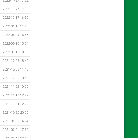
2022-11-27 17:22
2022-11-27 17:19
2022-10-17 16:39
2022-06-15 11:20
2022-06-09 16:58
2022-05-10 13:04
2022-03-10 18:38
2021-12-05 18:49
2021-12-05 11:18
2021-12-05 10:59
2021-11-25 10:09
2021-11-17 12:22
2021-11-04 12:33
2021-10-20 20:00
2021-08-30 14:24
2021-07-01 17:39