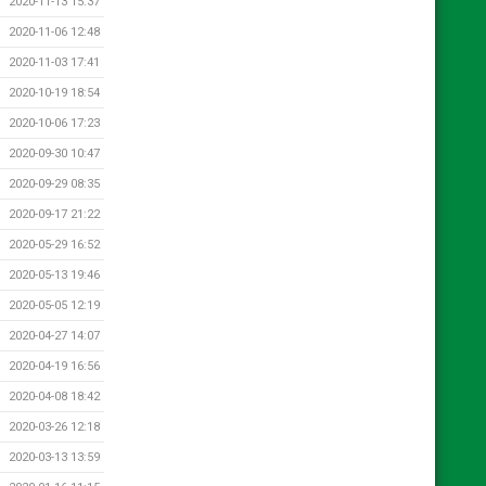
2020-11-13 15:37
2020-11-06 12:48
2020-11-03 17:41
2020-10-19 18:54
2020-10-06 17:23
2020-09-30 10:47
2020-09-29 08:35
2020-09-17 21:22
2020-05-29 16:52
2020-05-13 19:46
2020-05-05 12:19
2020-04-27 14:07
2020-04-19 16:56
2020-04-08 18:42
2020-03-26 12:18
2020-03-13 13:59