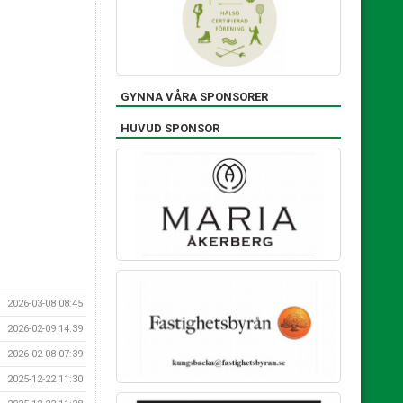
GYNNA VÅRA SPONSORER
HUVUD SPONSOR
2026-03-08 08:45
2026-02-09 14:39
2026-02-08 07:39
2025-12-22 11:30