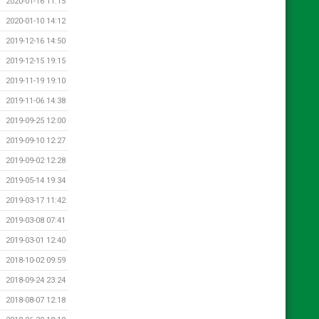
2020-01-16 11:15
2020-01-10 14:12
2019-12-16 14:50
2019-12-15 19:15
2019-11-19 19:10
2019-11-06 14:38
2019-09-25 12:00
2019-09-10 12:27
2019-09-02 12:28
2019-05-14 19:34
2019-03-17 11:42
2019-03-08 07:41
2019-03-01 12:40
2018-10-02 09:59
2018-09-24 23:24
2018-08-07 12:18